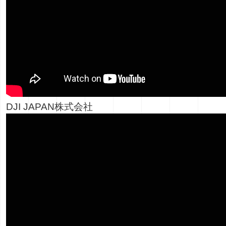
DJI JAPAN株式会社