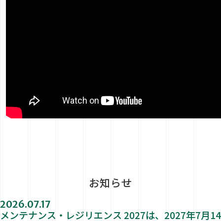
お知らせ
2026.07.17
メンテナンス・レジリエンス 2027は、2027年7月14