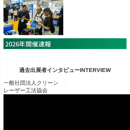
2026年開催速報
過去出展者インタビュー
INTERVIEW
一般社団法人クリーン
レーザー工法協会