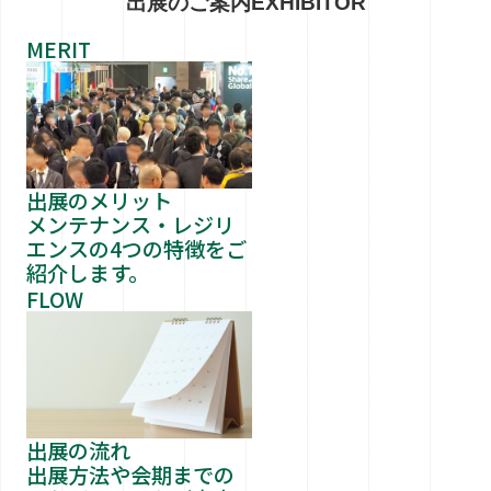
出展のご案内
EXHIBITOR
MERIT
出展のメリット
メンテナンス・レジリ
エンスの4つの特徴をご
紹介します。
FLOW
出展の流れ
出展方法や会期までの