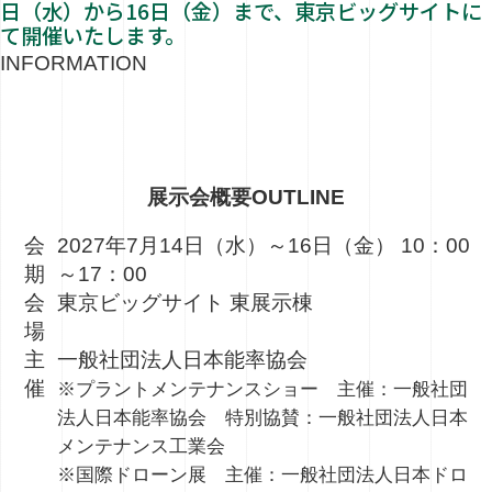
日（水）から16日（金）まで、東京ビッグサイトに
て開催いたします。
INFORMATION
展示会概要
OUTLINE
会
2027年7月14日（水）～16日（金） 10：00
期
～17：00
会
東京ビッグサイト 東展示棟
場
主
一般社団法人日本能率協会
催
※プラントメンテナンスショー 主催：一般社団
法人日本能率協会 特別協賛：一般社団法人日本
メンテナンス工業会
※国際ドローン展 主催：一般社団法人日本ドロ