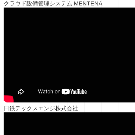
クラウド設備管理システム MENTENA
日鉄テックスエンジ株式会社