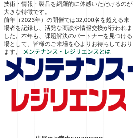
技術・情報・製品を網羅的に体感いただけるのが
大きな特徴です。
前年（2026年）の開催では
32,000名を超える来
場者
を記録し、活発な商談や情報交換が行われま
した。本年も、課題解決のパートナーを見つける
場として、皆様のご来場を心よりお待ちしており
メンテナンス・レジリエンスとは
ます。