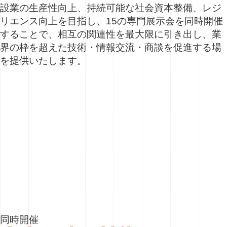
設業の生産性向上、持続可能な社会資本整備、レジ
リエンス向上を目指し、15の専門展示会を同時開催
することで、相互の関連性を最大限に引き出し、業
界の枠を超えた技術・情報交流・商談を促進する場
を提供いたします。
同時開催