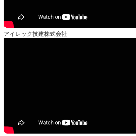
アイレック技建株式会社