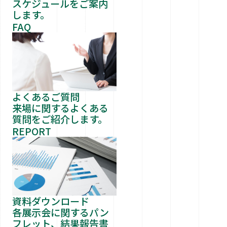
スケジュールをご案内
します。
FAQ
よくあるご質問
来場に関するよくある
質問をご紹介します。
REPORT
資料ダウンロード
各展示会に関するパン
フレット、結果報告書