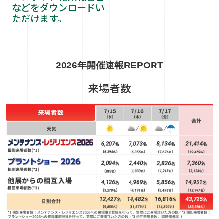
などをダウンロードい
ただけます。
2026年開催速報
REPORT
来場者数