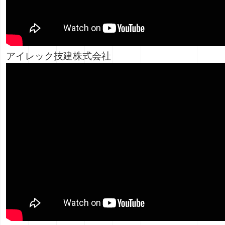
アイレック技建株式会社