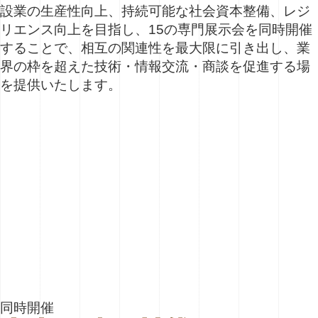
設業の生産性向上、持続可能な社会資本整備、レジ
リエンス向上を目指し、15の専門展示会を同時開催
することで、相互の関連性を最大限に引き出し、業
界の枠を超えた技術・情報交流・商談を促進する場
を提供いたします。
同時開催