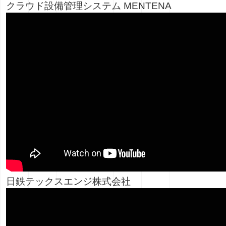
クラウド設備管理システム MENTENA
日鉄テックスエンジ株式会社