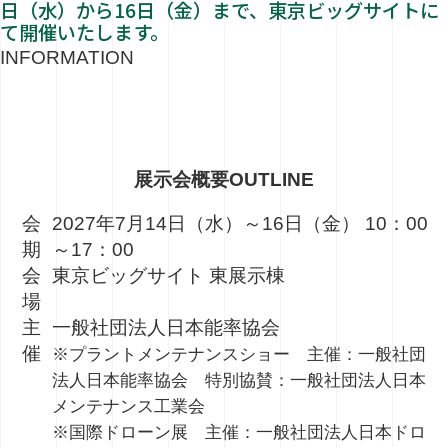
日（水）から16日（金）まで、東京ビッグサイトに
て開催いたします。
INFORMATION
展示会概要
OUTLINE
会
2027年7月14日（水）～16日（金） 10：00
期
～17：00
会
東京ビッグサイト 東展示棟
場
主
一般社団法人日本能率協会
催
※プラントメンテナンスショー 主催：一般社団
法人日本能率協会 特別協賛：一般社団法人日本
メンテナンス工業会
※国際ドローン展 主催：一般社団法人日本ドロ