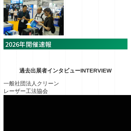
2026年開催速報
過去出展者インタビュー
INTERVIEW
一般社団法人クリーン
レーザー工法協会