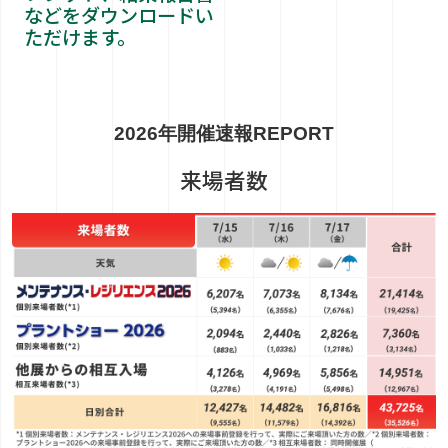
などをダウンロードい
ただけます。
2026年開催速報
REPORT
来場者数