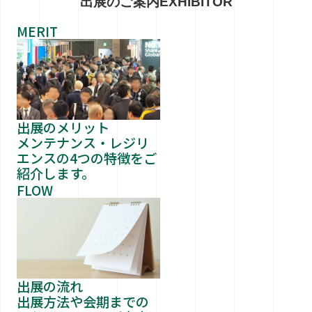
出展のご案内
EXHIBITOR
MERIT
出展のメリット
メンテナンス・レジリ
エンスの4つの特徴をご
紹介します。
FLOW
出展の流れ
出展方法や会期までの