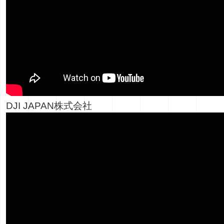
DJI JAPAN株式会社