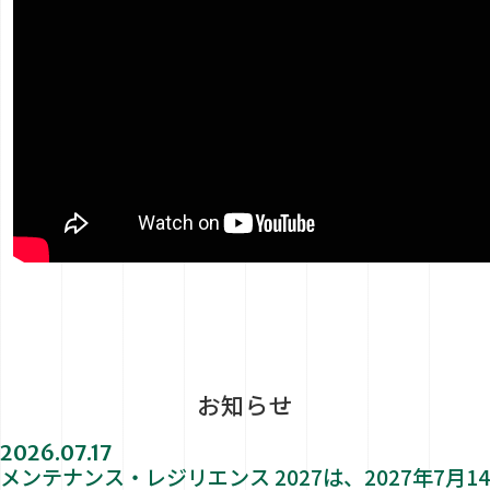
お知らせ
2026.07.17
メンテナンス・レジリエンス 2027は、2027年7月14