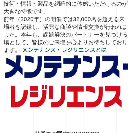
技術・情報・製品を網羅的に体感いただけるのが
大きな特徴です。
前年（2026年）の開催では
32,000名を超える来
場者
を記録し、活発な商談や情報交換が行われま
した。本年も、課題解決のパートナーを見つける
場として、皆様のご来場を心よりお待ちしており
メンテナンス・レジリエンスとは
ます。