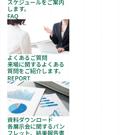
スケジュールをご案内
します。
FAQ
よくあるご質問
来場に関するよくある
質問をご紹介します。
REPORT
資料ダウンロード
各展示会に関するパン
フレット、結果報告書